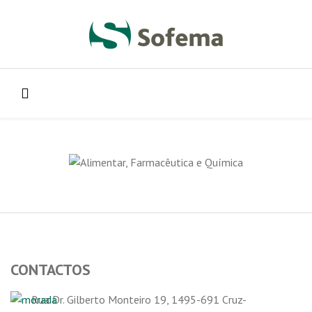
CONTACTOS
Rua Dr. Gilberto Monteiro 19, 1495-691 Cruz-