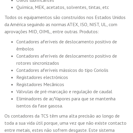
Óleos lubrificantes
Química, MEK, acetatos, solventes, tintas, etc
Todos os equipamentos são construídos nos Estados Unidos
da América seguindo as normas ATEX, ISO, NIST, UL, com
aprovações MID, OIML, entre outras. Produtos:
Contadores aferíveis de deslocamento positivo de
êmbolos
Contadores aferíveis de deslocamento positivo de
rotores sincronizados
Contadores aferíveis mássicos do tipo Coriolis
Registadores electrónicos
Registadores Mecânicos
Válvulas de pré-marcação e regulação de caudal
Eliminadores de ar/Vapores para que se mantenha
isentos da fase gasosa.
Os contadores da TCS têm uma alta precisão ao longo de
toda a sua vida útil porque, uma vez que não existe contacto
entre metais, estes não sofrem desgaste. Este sistema