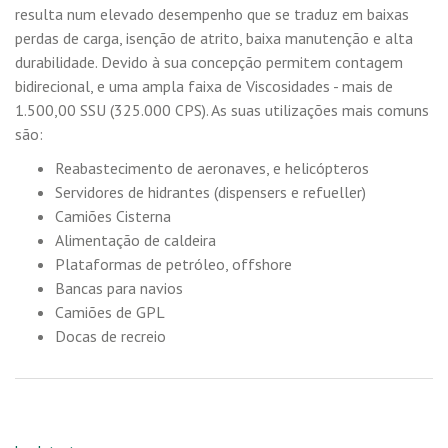
resulta num elevado desempenho que se traduz em baixas
perdas de carga, isenção de atrito, baixa manutenção e alta
durabilidade. Devido à sua concepção permitem contagem
bidirecional, e uma ampla faixa de Viscosidades - mais de
1.500,00 SSU (325.000 CPS). As suas utilizações mais comuns
são:
Reabastecimento de aeronaves, e helicópteros
Servidores de hidrantes (dispensers e refueller)
Camiões Cisterna
Alimentação de caldeira
Plataformas de petróleo, offshore
Bancas para navios
Camiões de GPL
Docas de recreio