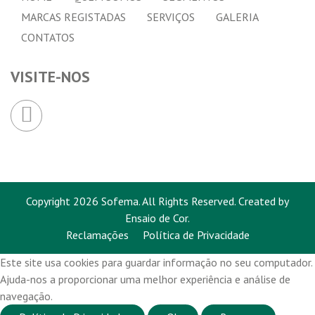
MARCAS REGISTADAS
SERVIÇOS
GALERIA
CONTATOS
VISITE-NOS
Copyright 2026 Sofema. All Rights Reserved.
Created by
Ensaio de Cor
.
Reclamações
Política de Privacidade
Este site usa cookies para guardar informação no seu computador.
Ajuda-nos a proporcionar uma melhor experiência e análise de
navegação.