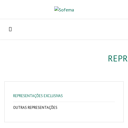
REPR
REPRESENTAÇÕES EXCLUSIVAS
OUTRAS REPRESENTAÇÕES